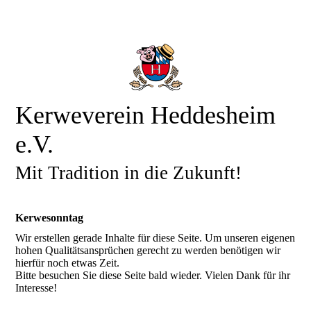
Kerweverein Heddesheim
e.V.
Mit Tradition in die Zukunft!
Kerwesonntag
Wir erstellen gerade Inhalte für diese Seite. Um unseren eigenen
hohen Qualitätsansprüchen gerecht zu werden benötigen wir
hierfür noch etwas Zeit.
Bitte besuchen Sie diese Seite bald wieder. Vielen Dank für ihr
Interesse!