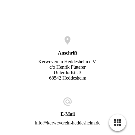
Anschrift
Kerweverein Heddesheim e.V.
c/o Henrik Fütterer
Unterdorfstr. 3
68542 Heddesheim
E-Mail
info@kerweverein-heddesheim.de