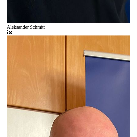
Aleksander Schmitt