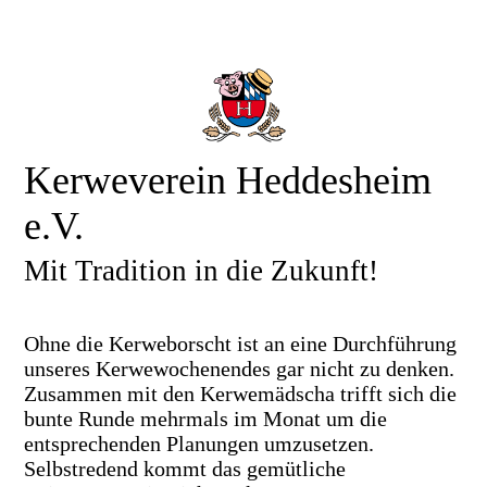
Kerweverein Heddesheim
e.V.
Mit Tradition in die Zukunft!
Ohne die Kerweborscht ist an eine Durchführung
unseres Kerwewochenendes gar nicht zu denken.
Zusammen mit den Kerwemädscha trifft sich die
bunte Runde mehrmals im Monat um die
entsprechenden Planungen umzusetzen.
Selbstredend kommt das gemütliche