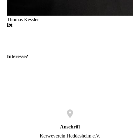
Thomas Kessler
Interesse?
Anschrift
Kerweverein Heddesheim e.V.