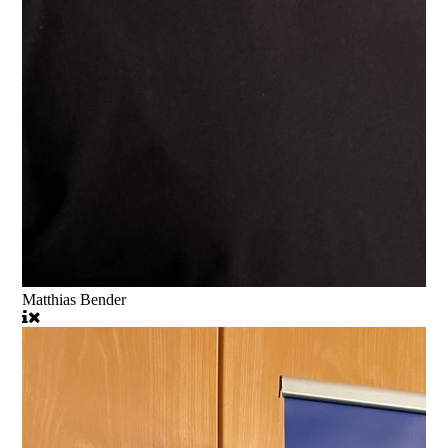
Matthias Bender