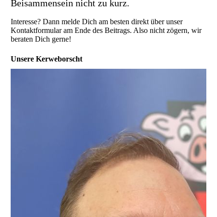
Beisammensein nicht zu kurz.
Interesse? Dann melde Dich am besten direkt über unser
Kontaktformular am Ende des Beitrags. Also nicht zögern, wir
beraten Dich gerne!
Unsere Kerweborscht