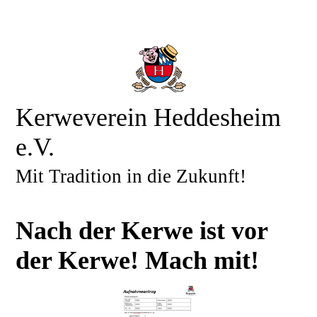
Kerweverein Heddesheim
e.V.
Mit Tradition in die Zukunft!
Nach der Kerwe ist vor
der Kerwe! Mach mit!