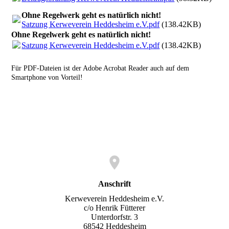
Ohne Regelwerk geht es natürlich nicht!
Satzung Kerweverein Heddesheim e.V.pdf
(138.42KB)
Ohne Regelwerk geht es natürlich nicht!
Satzung Kerweverein Heddesheim e.V.pdf
(138.42KB)
Für PDF-Dateien ist der Adobe Acrobat Reader auch auf dem
Smartphone von Vorteil!
Anschrift
Kerweverein Heddesheim e.V.
c/o Henrik Fütterer
Unterdorfstr. 3
68542 Heddesheim